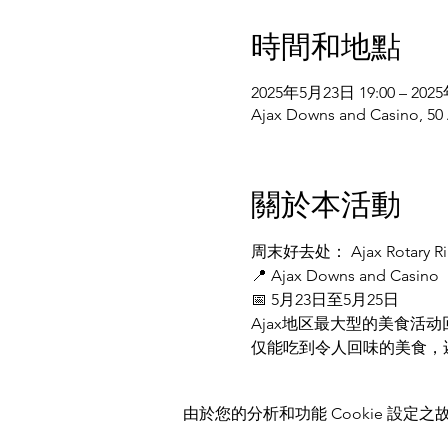
時間和地點
2025年5月23日 19:00 – 202
Ajax Downs and Casino, 50
關於本活動
周末好去处： Ajax Rotary R
📍 Ajax Downs and Casino
📅 5月23日至5月25日
Ajax地区最大型的美食活
仅能吃到令人回味的美食，
由於您的分析和功能 Cookie 設定之故