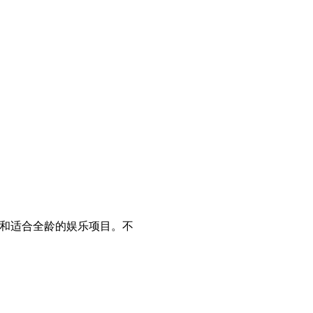
表演和适合全龄的娱乐项目。不