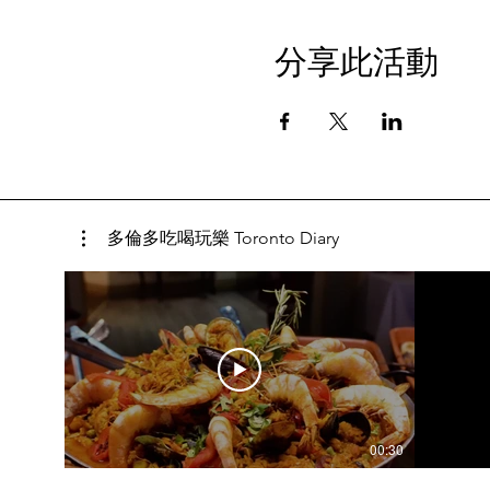
分享此活動
多倫多吃喝玩樂 Toronto Diary
00:30