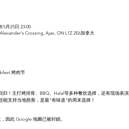
5年5月25日 23:00
 Alexander's Crossing, Ajax, ON L1Z 2E6加拿大
ibfest 烤肉节
动回归！主打烤排骨、BBQ、Halal等多种餐饮选择，还有现场
还能支持当地慈善，是最“有味道”的周末选择！
，因此 Google 地圖已被封鎖。