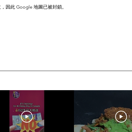
，因此 Google 地圖已被封鎖。