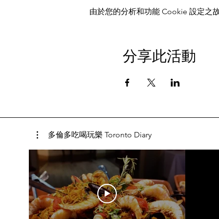
由於您的分析和功能 Cookie 設定之故
分享此活動
多倫多吃喝玩樂 Toronto Diary