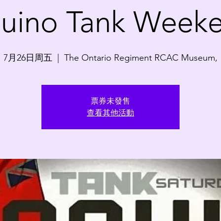
uino Tank Week
7月26日周五
  |  
The Ontario Regiment RCAC Museum,
票券未發售
查看其他活動