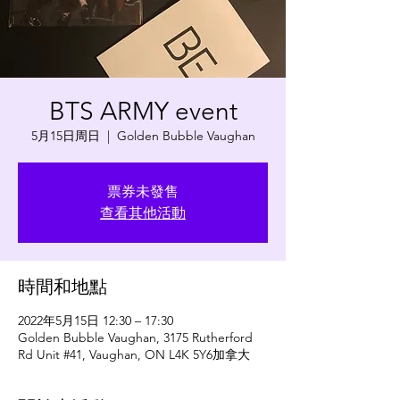
BTS ARMY event
5月15日周日
  |  
Golden Bubble Vaughan
票券未發售
查看其他活動
時間和地點
2022年5月15日 12:30 – 17:30
Golden Bubble Vaughan, 3175 Rutherford
Rd Unit #41, Vaughan, ON L4K 5Y6加拿大