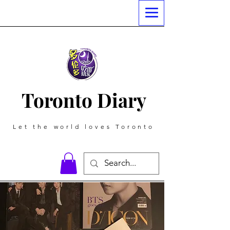
Toronto Diary
Let the world loves Toronto