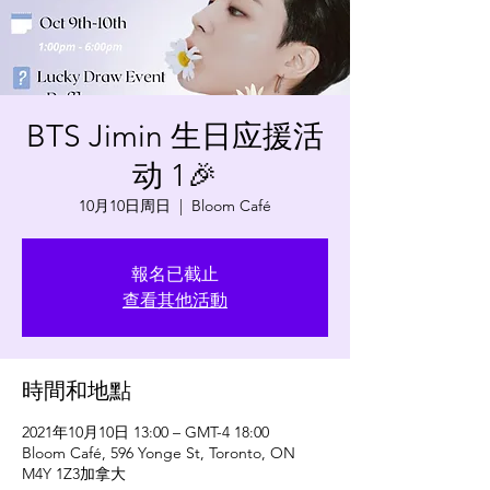
BTS Jimin 生日应援活
动 1🎉
10月10日周日
  |  
Bloom Café
報名已截止
查看其他活動
時間和地點
2021年10月10日 13:00 – GMT-4 18:00
Bloom Café, 596 Yonge St, Toronto, ON
M4Y 1Z3加拿大