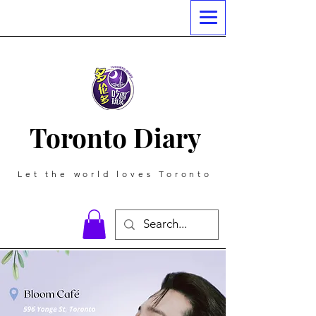
Toronto Diary
Let the world loves Toronto