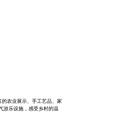
丰富的农业展示、手工艺品、家
气游乐设施，感受乡村的温