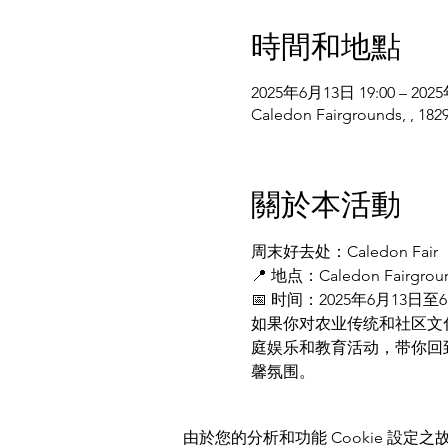
時間和地點
2025年6月13日 19:00 – 202
Caledon Fairgrounds, , 18
關於本活動
周末好去处：Caledon Fair
📍 地点：Caledon Fairgrounds
📅 时间：2025年6月13日至
如果你对农业传统和社区文化
庭娱乐和教育活动，带你回
馨氛围。
由於您的分析和功能 Cookie 設定之故