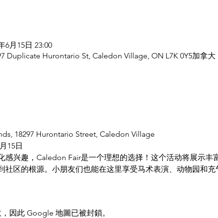
5年6月15日 23:00
297 Duplicate Hurontario St, Caledon Village, ON L7K 0Y5加拿大
, 18297 Hurontario Street, Caledon Village
6月15日
感兴趣，Caledon Fair是一个理想的选择！这个活动将展示
到社区的根源。小朋友们也能在这里享受马术表演、动物园和充
，因此 Google 地圖已被封鎖。