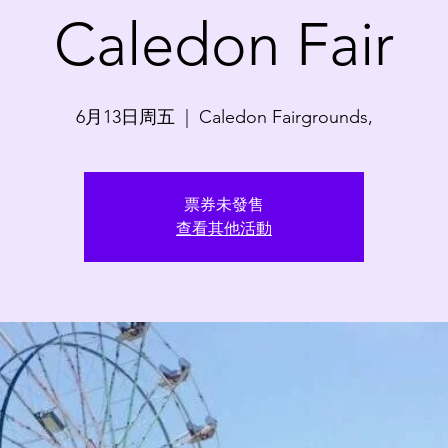
Caledon Fair
6月13日周五
  |  
Caledon Fairgrounds,
票券未發售
查看其他活動