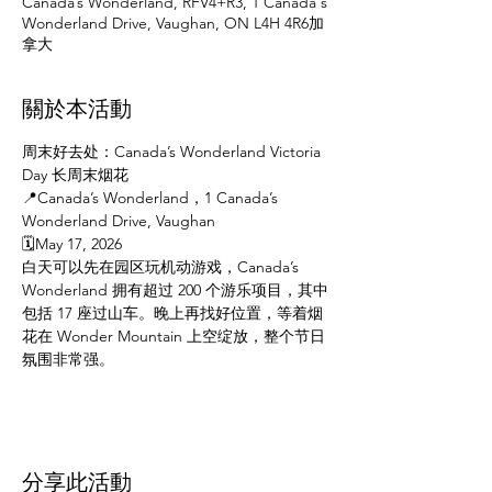
Canada’s Wonderland, RFV4+R3, 1 Canada's
Wonderland Drive, Vaughan, ON L4H 4R6加
拿大
關於本活動
周末好去处：Canada’s Wonderland Victoria 
Day 长周末烟花
📍Canada’s Wonderland，1 Canada’s 
Wonderland Drive, Vaughan
🗓️May 17, 2026
白天可以先在园区玩机动游戏，Canada’s 
Wonderland 拥有超过 200 个游乐项目，其中
包括 17 座过山车。晚上再找好位置，等着烟
花在 Wonder Mountain 上空绽放，整个节日
氛围非常强。
分享此活動