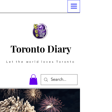
Toronto Diary
Let the world loves Toronto