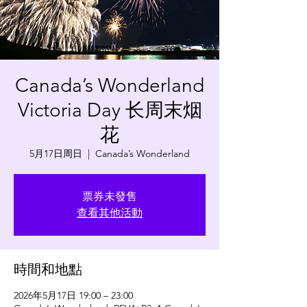
Canada’s Wonderland
Victoria Day 长周末烟
花
5月17日周日
  |  
Canada’s Wonderland
票券未發售
查看其他活動
時間和地點
2026年5月17日 19:00 – 23:00