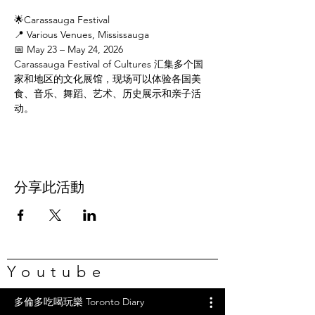
🌟Carassauga Festival
📍 Various Venues, Mississauga
📅 May 23 – May 24, 2026
Carassauga Festival of Cultures 汇集多个国
家和地区的文化展馆，现场可以体验各国美
食、音乐、舞蹈、艺术、历史展示和亲子活
动。
分享此活動
Youtube
多倫多吃喝玩樂 Toronto Diary