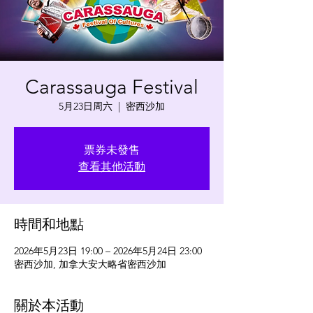
Carassauga Festival
5月23日周六
  |  
密西沙加
票券未發售
查看其他活動
時間和地點
2026年5月23日 19:00 – 2026年5月24日 23:00
密西沙加, 加拿大安大略省密西沙加
關於本活動