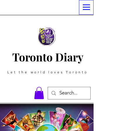
Toronto Diary
Let the world loves Toronto