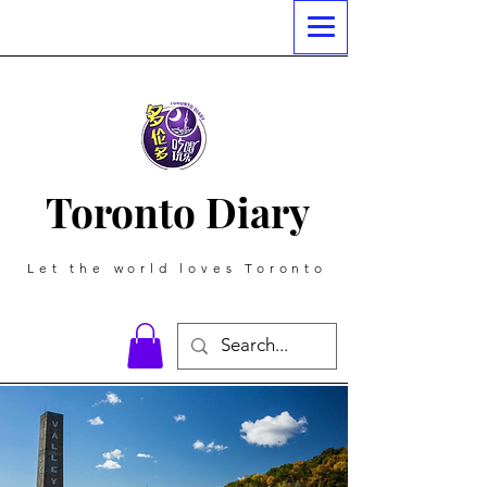
Toronto Diary
Let the world loves Toronto