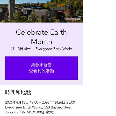
Celebrate Earth
Month
4月13日周一
  |  
Evergreen Brick Works
票券未發售
查看其他活動
時間和地點
2026年4月13日 19:00 – 2026年4月26日 23:00
Evergreen Brick Works, 550 Bayview Ave,
Toronto, ON M4W 3X8加拿大