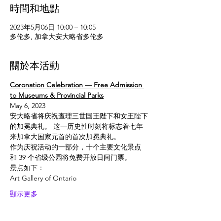
時間和地點
2023年5月06日 10:00 – 10:05
多伦多, 加拿大安大略省多伦多
關於本活動
Coronation Celebration — Free Admission 
to Museums & Provincial Parks
May 6, 2023
安大略省将庆祝查理三世国王陛下和女王陛下
的加冕典礼。 这一历史性时刻将标志着七年
来加拿大国家元首的首次加冕典礼。
作为庆祝活动的一部分，十个主要文化景点
和 39 个省级公园将免费开放日间门票。
景点如下：
Art Gallery of Ontario
顯示更多