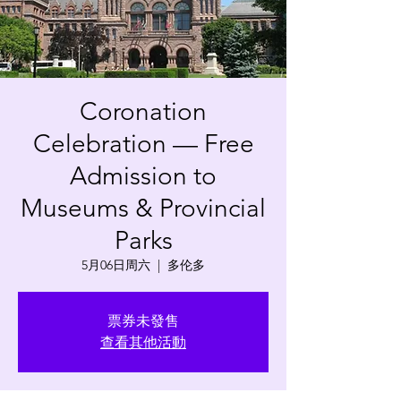
Coronation
Celebration — Free
Admission to
Museums & Provincial
Parks
5月06日周六
  |  
多伦多
票券未發售
查看其他活動