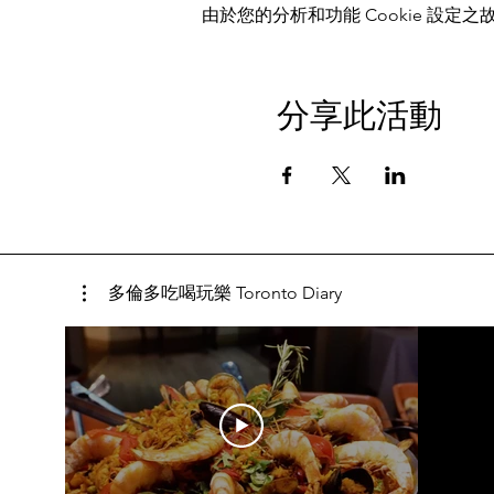
由於您的分析和功能 Cookie 設定之故
分享此活動
多倫多吃喝玩樂 Toronto Diary