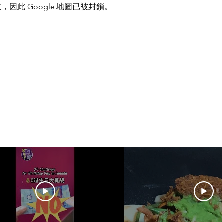
，因此 Google 地圖已被封鎖。