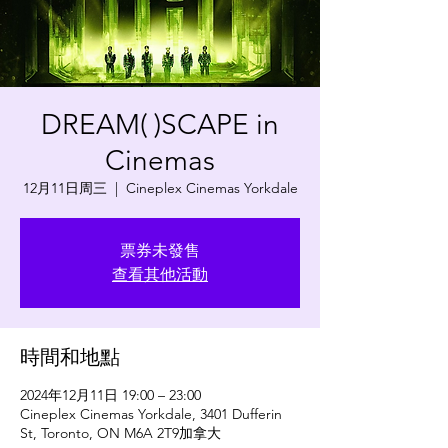
DREAM( )SCAPE in
Cinemas
12月11日周三
  |  
Cineplex Cinemas Yorkdale
票券未發售
查看其他活動
時間和地點
2024年12月11日 19:00 – 23:00
Cineplex Cinemas Yorkdale, 3401 Dufferin
St, Toronto, ON M6A 2T9加拿大