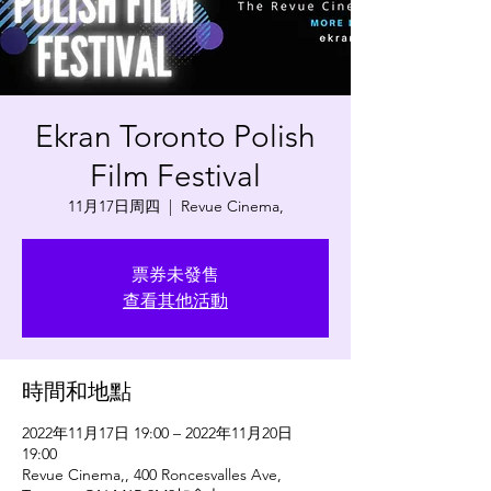
Ekran Toronto Polish
Film Festival
11月17日周四
  |  
Revue Cinema,
票券未發售
查看其他活動
時間和地點
2022年11月17日 19:00 – 2022年11月20日
19:00
Revue Cinema,, 400 Roncesvalles Ave,