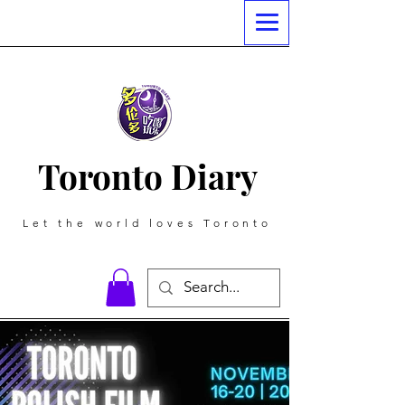
Toronto Diary
Let the world loves Toronto