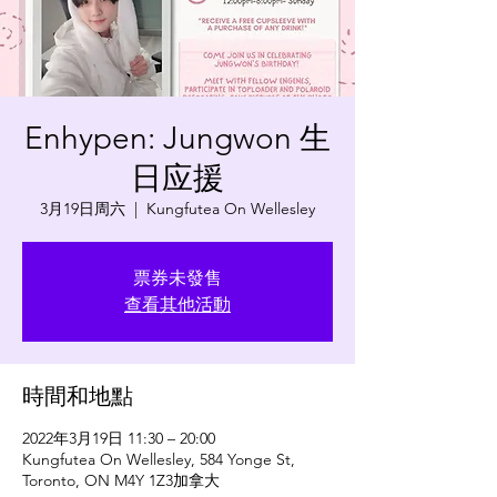
Enhypen: Jungwon 生
日应援
3月19日周六
  |  
Kungfutea On Wellesley
票券未發售
查看其他活動
時間和地點
2022年3月19日 11:30 – 20:00
Kungfutea On Wellesley, 584 Yonge St,
Toronto, ON M4Y 1Z3加拿大