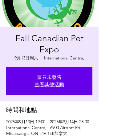
Fall Canadian Pet
Expo
9月13日周六
  |  
International Centre,
票券未發售
查看其他活動
時間和地點
2025年9月13日 19:00 – 2025年9月14日 23:00
International Centre, , 6900 Airport Rd,
Mississauga, ON L4V 1E8加拿大