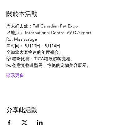
關於本活動
周末好去处：Fall Canadian Pet Expo
📍地点： International Centre, 6900 Airport 
Rd, Mississauga
📅时间： 9月13日 – 9月14日
全加拿大宠物迷的年度盛会！
🐱 猫咪比赛：TICA猫展超萌亮相。
✂️ 创意宠物造型秀：惊艳的宠物美容展示。
顯示更多
分享此活動