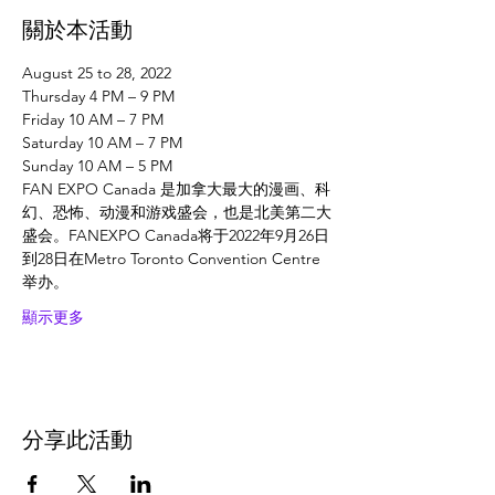
關於本活動
August 25 to 28, 2022
Thursday 4 PM – 9 PM
Friday 10 AM – 7 PM
Saturday 10 AM – 7 PM
Sunday 10 AM – 5 PM
FAN EXPO Canada 是加拿大最大的漫画、科
幻、恐怖、动漫和游戏盛会，也是北美第二大
盛会。FANEXPO Canada将于2022年9月26日
到28日在Metro Toronto Convention Centre 
举办。
顯示更多
分享此活動