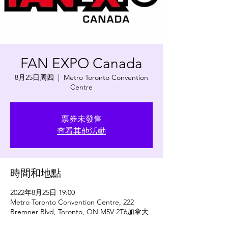
FAN EXPO Canada
8月25日周四
  |  
Metro Toronto Convention
Centre
票券未發售
查看其他活動
時間和地點
2022年8月25日 19:00
Metro Toronto Convention Centre, 222
Bremner Blvd, Toronto, ON M5V 2T6加拿大