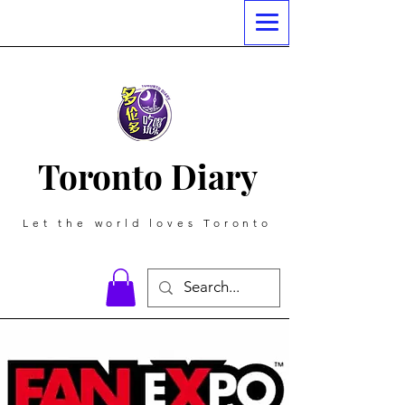
Toronto Diary
Let the world loves Toronto