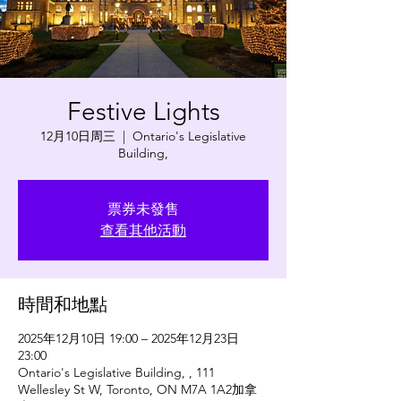
Festive Lights
12月10日周三
  |  
Ontario's Legislative
Building,
票券未發售
查看其他活動
時間和地點
2025年12月10日 19:00 – 2025年12月23日
23:00
Ontario's Legislative Building, , 111
Wellesley St W, Toronto, ON M7A 1A2加拿