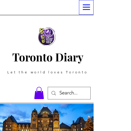
Toronto Diary
Let the world loves Toronto