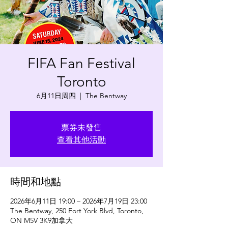
FIFA Fan Festival
Toronto
6月11日周四
  |  
The Bentway
票券未發售
查看其他活動
時間和地點
2026年6月11日 19:00 – 2026年7月19日 23:00
The Bentway, 250 Fort York Blvd, Toronto,
ON M5V 3K9加拿大