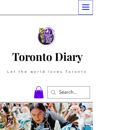
Toronto Diary
Let the world loves Toronto