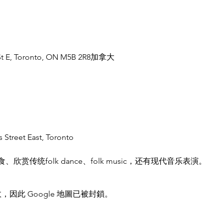
 St E, Toronto, ON M5B 2R8加拿大
 Street East, Toronto
赏传统folk dance、folk music，还有现代音乐表演。
，因此 Google 地圖已被封鎖。