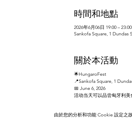
時間和地點
2026年6月06日 19:00 – 23:00
Sankofa Square, 1 Dundas
關於本活動
🌟HungaroFest
📍Sankofa Square, 1 Dundas
📅 June 6, 2026
活动当天可以品尝匈牙利美食、欣
由於您的分析和功能 Cookie 設定之故