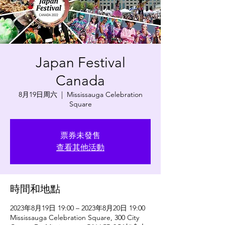
Japan Festival
Canada
8月19日周六
  |  
Mississauga Celebration
Square
票券未發售
查看其他活動
時間和地點
2023年8月19日 19:00 – 2023年8月20日 19:00
Mississauga Celebration Square, 300 City