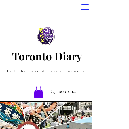
Toronto Diary
Let the world loves Toronto