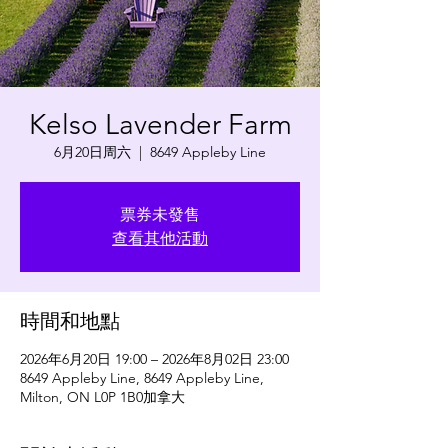
Kelso Lavender Farm
6月20日周六
  |  
8649 Appleby Line
票券未發售
查看其他活動
時間和地點
2026年6月20日 19:00 – 2026年8月02日 23:00
8649 Appleby Line, 8649 Appleby Line,
Milton, ON L0P 1B0加拿大