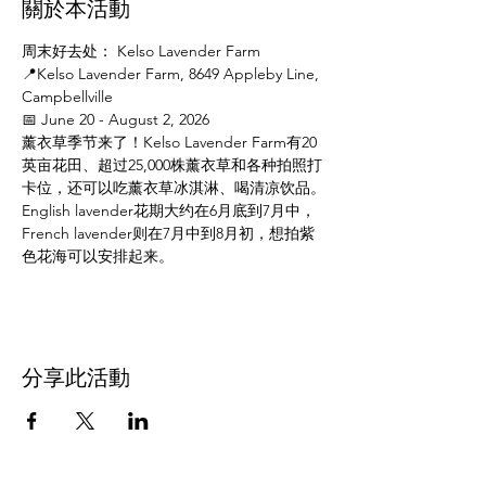
關於本活動
周末好去处： Kelso Lavender Farm
📍Kelso Lavender Farm, 8649 Appleby Line, 
Campbellville
📅 June 20 - August 2, 2026
薰衣草季节来了！Kelso Lavender Farm有20
英亩花田、超过25,000株薰衣草和各种拍照打
卡位，还可以吃薰衣草冰淇淋、喝清凉饮品。
English lavender花期大约在6月底到7月中，
French lavender则在7月中到8月初，想拍紫
色花海可以安排起来。
分享此活動