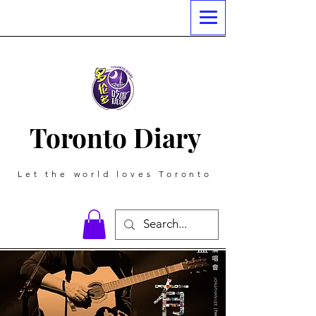
Toronto Diary
Let the world loves Toronto