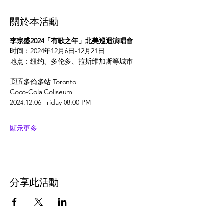
關於本活動
李宗盛2024「有歌之年」北美巡迴演唱會 
时间：2024年12月6日-12月21日
地点：纽约、多伦多、拉斯维加斯等城市
🇨🇦多倫多站 Toronto
Coco-Cola Coliseum
2024.12.06 Friday 08:00 PM
顯示更多
分享此活動