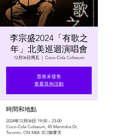
李宗盛2024「有歌之
年」北美巡迴演唱會
12月06日周五
  |  
Coco-Cola Coliseum
票券未發售
查看其他活動
時間和地點
2024年12月06日 19:00 – 23:00
Coco-Cola Coliseum, 45 Manitoba Dr,
Toronto, ON M6K 3C3加拿大