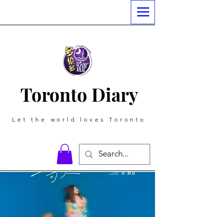
Toronto Diary
Let the world loves Toronto