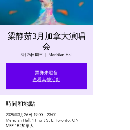
梁静茹3月加拿大演唱
会
3月26日周三
  |  
Meridian Hall
票券未發售
查看其他活動
時間和地點
2025年3月26日 19:00 – 23:00
Meridian Hall, 1 Front St E, Toronto, ON
M5E 1B2加拿大