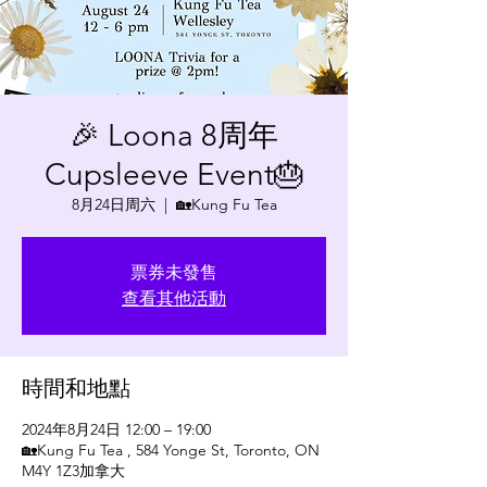
🎉 Loona 8周年
Cupsleeve Event🎂
8月24日周六
  |  
🏡Kung Fu Tea
票券未發售
查看其他活動
時間和地點
2024年8月24日 12:00 – 19:00
🏡Kung Fu Tea , 584 Yonge St, Toronto, ON
M4Y 1Z3加拿大