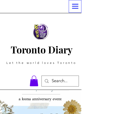
Toronto Diary
Let the world loves Toronto