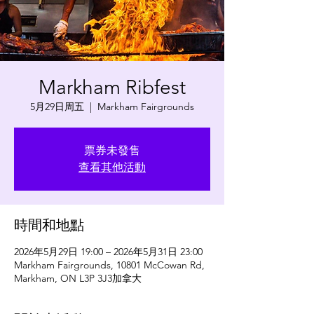
Markham Ribfest
5月29日周五
  |  
Markham Fairgrounds
票券未發售
查看其他活動
時間和地點
2026年5月29日 19:00 – 2026年5月31日 23:00
Markham Fairgrounds, 10801 McCowan Rd,
Markham, ON L3P 3J3加拿大