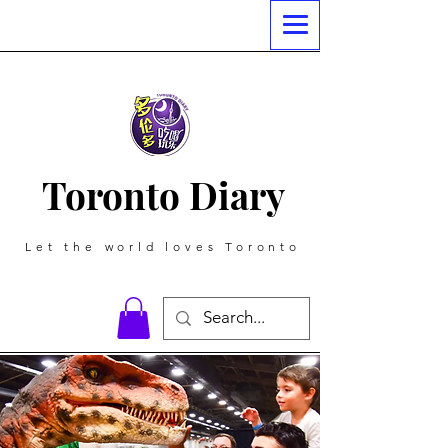
Toronto Diary
Let the world loves Toronto