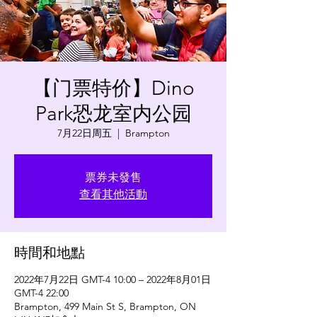
【门票特价】Dino
Park恐龙室内公园
7月22日周五
  |  
Brampton
票券未發售
查看其他活動
時間和地點
2022年7月22日 GMT-4 10:00 – 2022年8月01日
GMT-4 22:00
Brampton, 499 Main St S, Brampton, ON