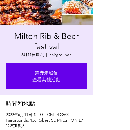
Milton Rib & Beer
festival
6月11日周六
  |  
Fairgrounds
票券未發售
查看其他活動
時間和地點
2022年6月11日 12:00 – GMT-4 23:00
Fairgrounds, 136 Robert St, Milton, ON L9T
1G9加拿大