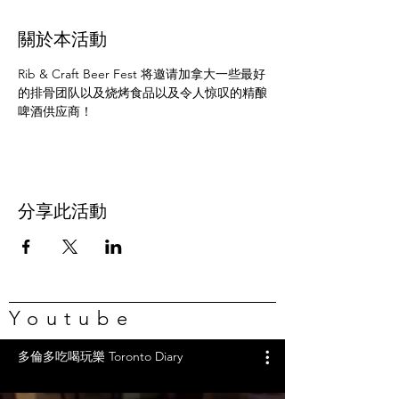
關於本活動
Rib & Craft Beer Fest 将邀请加拿大一些最好
的排骨团队以及烧烤食品以及令人惊叹的精酿
啤酒供应商！
分享此活動
Youtube
多倫多吃喝玩樂 Toronto Diary