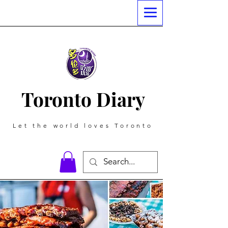
Toronto Diary
Let the world loves Toronto