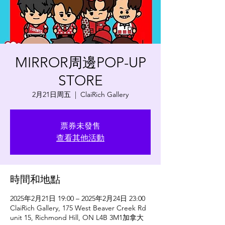
MIRROR周邊POP-UP
STORE
2月21日周五
  |  
ClaiRich Gallery
票券未發售
查看其他活動
時間和地點
2025年2月21日 19:00 – 2025年2月24日 23:00
ClaiRich Gallery, 175 West Beaver Creek Rd
unit 15, Richmond Hill, ON L4B 3M1加拿大