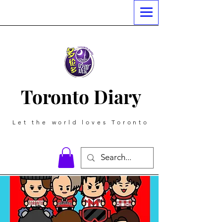
Toronto Diary
Let the world loves Toronto