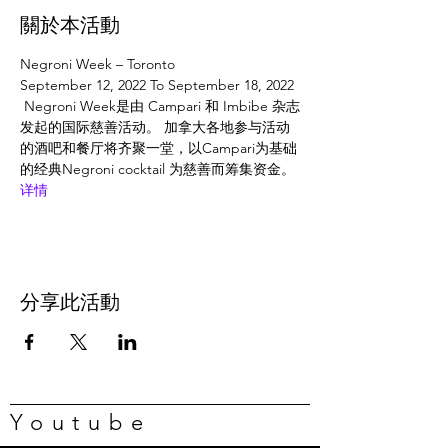
關於本活動
Negroni Week – Toronto
September 12, 2022 To September 18, 2022
 Negroni Week是由 Campari 和 Imbibe 杂志
发起的国际慈善活动。 加拿大各地参与活动
的酒吧和餐厅将齐聚一堂，以Campari为基础
的经典Negroni cocktail 为慈善而筹集资金。
详情
分享此活動
Youtube