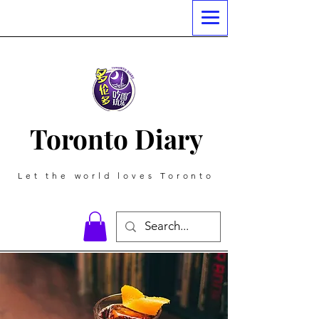
Toronto Diary
Let the world loves Toronto