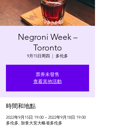
Negroni Week –
Toronto
9月15日周四
  |  
多伦多
票券未發售
查看其他活動
時間和地點
2022年9月15日 19:00 – 2022年9月18日 19:00
多伦多, 加拿大安大略省多伦多