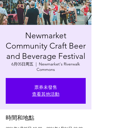
Newmarket
Community Craft Beer
and Beverage Festival
6月05日周五
  |  
Newmarket's Riverwalk
Commons
票券未發售
查看其他活動
時間和地點