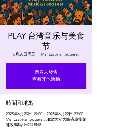
PLAY 台湾音乐与美食
节
6月20日周五
  |  
Mel Lastman Square,
票券未發售
查看其他活動
時間和地點
2025年6月20日 19:00 – 2025年6月22日 23:00
Mel Lastman Square,, 加拿大安大略省惠柳第
邮政编码: M2N 5N8