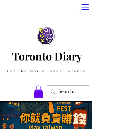
Toronto Diary
Let the world loves Toronto