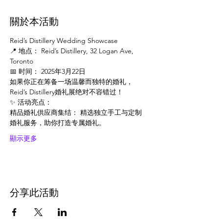
關於本活動
Reid’s Distillery Wedding Showcase
📍 地点： Reid’s Distillery, 32 Logan Ave, 
Toronto
📅 时间： 2025年3月22日
如果你正在筹备一场温馨而独特的婚礼，
Reid’s Distillery婚礼展绝对不容错过！
✨ 活动亮点：
精品婚礼供应商集结： 精选独立手工与定制
婚礼服务，助你打造专属婚礼。
顯示更多
分享此活動