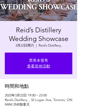
Reid’s Distillery
Wedding Showcase
3月22日周六
  |  
Reid’s Distillery,
票券未發售
查看其他活動
時間和地點
2025年3月22日 19:00 – 23:00
Reid’s Distillery, , 32 Logan Ave, Toronto, ON
M4M 2M8加拿大