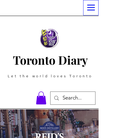
Toronto Diary
Let the world loves Toronto