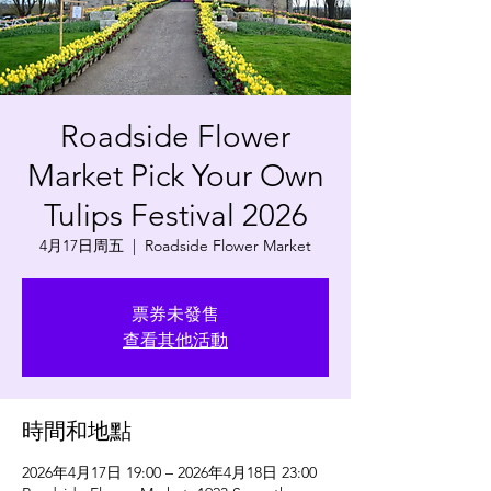
Roadside Flower
Market Pick Your Own
Tulips Festival 2026
4月17日周五
  |  
Roadside Flower Market
票券未發售
查看其他活動
時間和地點
2026年4月17日 19:00 – 2026年4月18日 23:00