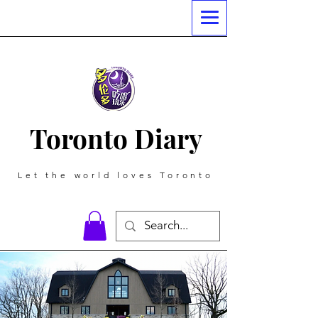
Toronto Diary
Let the world loves Toronto