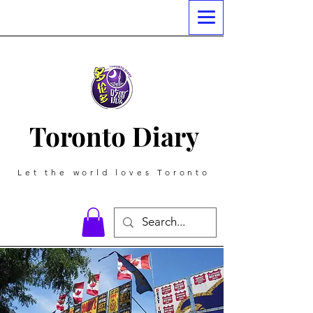
Toronto Diary
Let the world loves Toronto