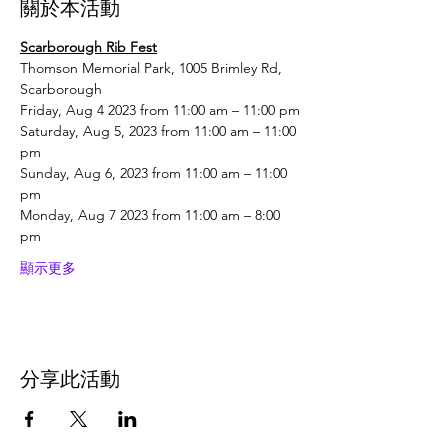
關於本活動
Scarborough Rib Fest
Thomson Memorial Park, 1005 Brimley Rd, 
Scarborough
Friday, Aug 4 2023 from 11:00 am – 11:00 pm
Saturday, Aug 5, 2023 from 11:00 am – 11:00 
pm
Sunday, Aug 6, 2023 from 11:00 am – 11:00 
pm
Monday, Aug 7 2023 from 11:00 am – 8:00 
pm
顯示更多
分享此活動