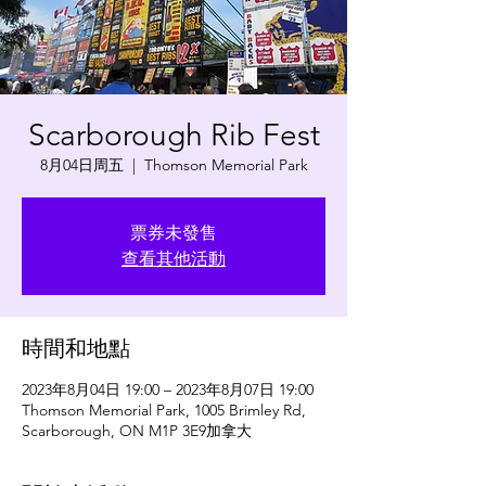
Scarborough Rib Fest
8月04日周五
  |  
Thomson Memorial Park
票券未發售
查看其他活動
時間和地點
2023年8月04日 19:00 – 2023年8月07日 19:00
Thomson Memorial Park, 1005 Brimley Rd,
Scarborough, ON M1P 3E9加拿大