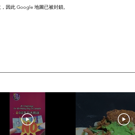
，因此 Google 地圖已被封鎖。