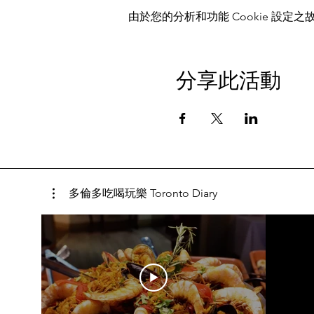
由於您的分析和功能 Cookie 設定之故
分享此活動
多倫多吃喝玩樂 Toronto Diary