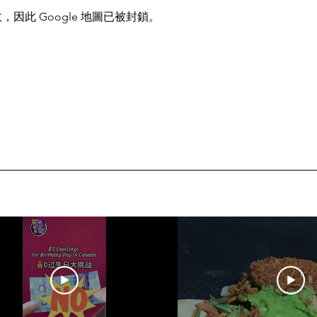
，因此 Google 地圖已被封鎖。