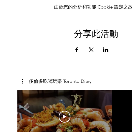
由於您的分析和功能 Cookie 設定之故
分享此活動
多倫多吃喝玩樂 Toronto Diary