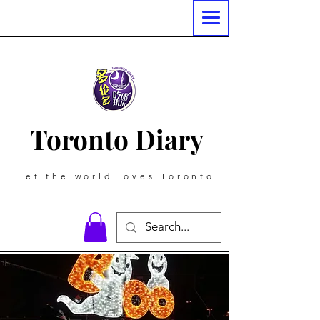
Toronto Diary
Let the world loves Toronto