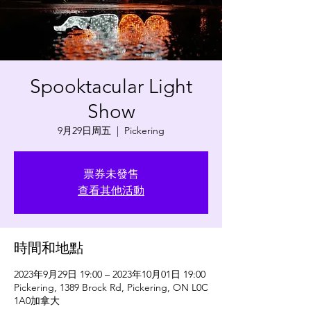
Spooktacular Light
Show
9月29日周五
  |  
Pickering
票券未發售
查看其他活動
時間和地點
2023年9月29日 19:00 – 2023年10月01日 19:00
Pickering, 1389 Brock Rd, Pickering, ON L0C
1A0加拿大