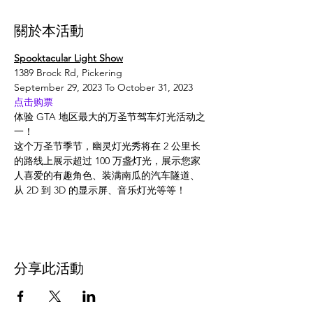
關於本活動
Spooktacular Light Show
1389 Brock Rd, Pickering
September 29, 2023 To October 31, 2023
点击购票
体验 GTA 地区最大的万圣节驾车灯光活动之
一！
这个万圣节季节，幽灵灯光秀将在 2 公里长
的路线上展示超过 100 万盏灯光，展示您家
人喜爱的有趣角色、装满南瓜的汽车隧道、
从 2D 到 3D 的显示屏、音乐灯光等等！
分享此活動