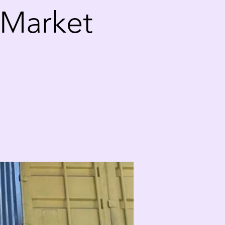
 Market