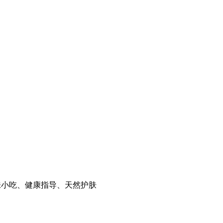
美味小吃、健康指导、天然护肤