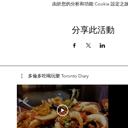
由於您的分析和功能 Cookie 設定之故
分享此活動
多倫多吃喝玩樂 Toronto Diary