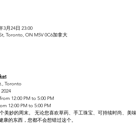
4年3月24日 23:00
rst St, Toronto, ON M5V 0C6加拿大
ket
t., Toronto
 2024
 from 12:00 PM to 5:00 PM
rom 12:00 PM to 5:00 PM
 度过一个美妙的周末。 无论您喜欢草药、手工珠宝、可持续时尚、
健康的东西，您都不会想错过这个。 