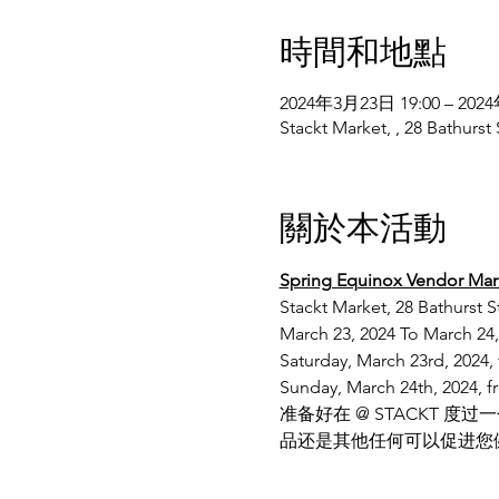
時間和地點
2024年3月23日 19:00 – 202
Stackt Market, , 28 Bathu
關於本活動
Spring Equinox Vendor Mar
Stackt Market, 28 Bathurst S
March 23, 2024 To March 24,
Saturday, March 23rd, 2024,
Sunday, March 24th, 2024, f
准备好在 @ STACKT
品还是其他任何可以促进您