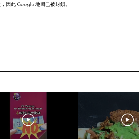
，因此 Google 地圖已被封鎖。