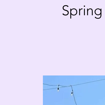
Spring