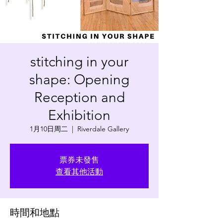
stitching in your
shape: Opening
Reception and
Exhibition
1月10日周二
  |  
Riverdale Gallery
票券未發售
查看其他活動
時間和地點