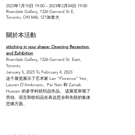
2023年1月10日 19:00 – 2023年2月04日 19:00
Riverdale Gallery, 1326 Gerrard St E,
Toronto, ON M4L 1Z1加拿大
關於本活動
stitching in your shape: Opening Reception 
and Exhibition
Riverdale Gallery, 1326 Gerrard St. East, 
Toronto
January 5, 2023 To February 4, 2023
这个展览展示了艺术家 Lan “Florence” Yee、
Lauren D’Ambrosio、Par Nair 和 Zainab 
Hussain 的多学科纺织品作品。 该展览审视了
劳动、语言和纺织品在表达思乡和失联的集体
悲痛方面。