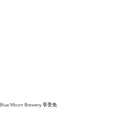
 Moon Brewery 享受免