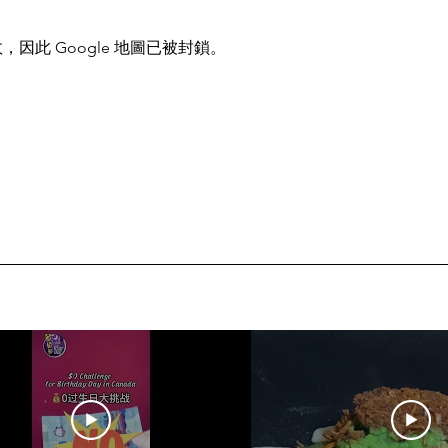
，因此 Google 地圖已被封鎖。