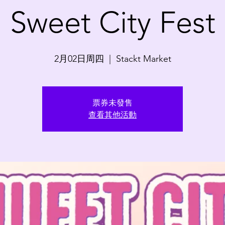
Sweet City Fest
2月02日周四
  |  
Stackt Market
票券未發售
查看其他活動