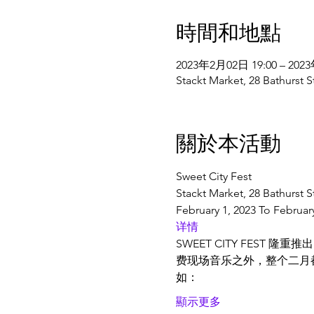
時間和地點
2023年2月02日 19:00 – 202
Stackt Market, 28 Bathurs
關於本活動
Sweet City Fest
Stackt Market, 28 Bathurst S
February 1, 2023 To Februar
详情
SWEET CITY FEST 隆
费现场音乐之外，整个二月
如：
顯示更多