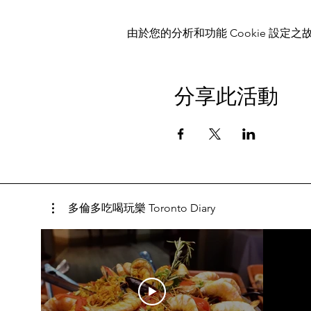
由於您的分析和功能 Cookie 設定之故
分享此活動
多倫多吃喝玩樂 Toronto Diary