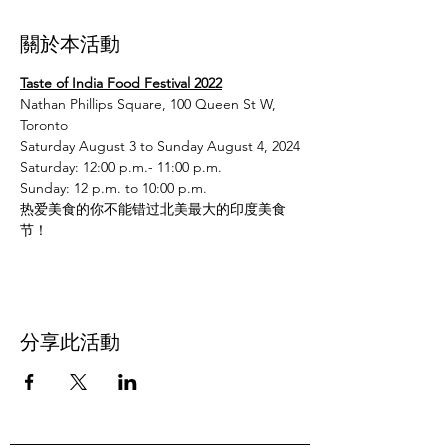
關於本活動
Taste of India Food Festival 2022
Nathan Phillips Square, 100 Queen St W, 
Toronto
Saturday August 3 to Sunday August 4, 2024
Saturday: 12:00 p.m.- 11:00 p.m.
Sunday: 12 p.m. to 10:00 p.m.
热爱美食的你不能错过北美最大的印度美食
节！
分享此活動