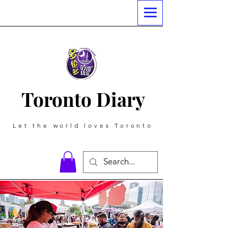
Toronto Diary
Let the world loves Toronto