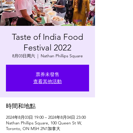
Taste of India Food
Festival 2022
8月03日周六
  |  
Nathan Phillips Square
票券未發售
查看其他活動
時間和地點
2024年8月03日 19:00 – 2024年8月04日 23:00
Nathan Phillips Square, 100 Queen St W,
Toronto, ON M5H 2N1加拿大