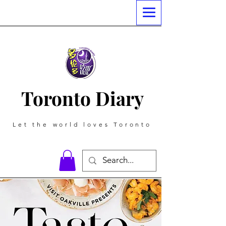
Toronto Diary
Let the world loves Toronto