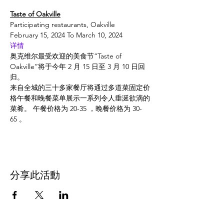
Taste of Oakville
Participating restaurants, Oakville
February 15, 2024 To March 10, 2024
详情
奥克维尔最受欢迎的美食节“Taste of 
Oakville”将于今年 2 月 15 日至 3 月 10 日回
归。
来自全城的三十多家餐厅将通过多道菜固定价
格午餐和晚餐菜单展示一系列令人垂涎欲滴的
菜肴。 午餐价格为 20-35 ，晚餐价格为 30-
65 。
分享此活動