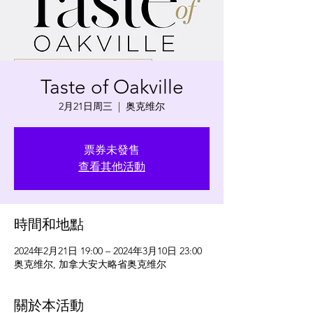
Taste of Oakville
2月21日周三
  |  
奥克维尔
票券未發售
查看其他活動
時間和地點
2024年2月21日 19:00 – 2024年3月10日 23:00
奥克维尔, 加拿大安大略省奥克维尔
關於本活動