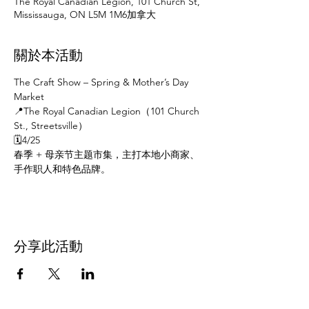
The Royal Canadian Legion, 101 Church St,
Mississauga, ON L5M 1M6加拿大
關於本活動
The Craft Show – Spring & Mother’s Day 
Market
📍The Royal Canadian Legion（101 Church 
St., Streetsville）
🗓️4/25
春季 + 母亲节主题市集，主打本地小商家、
手作职人和特色品牌。
分享此活動