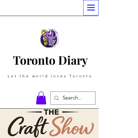
Toronto Diary
Let the world loves Toronto