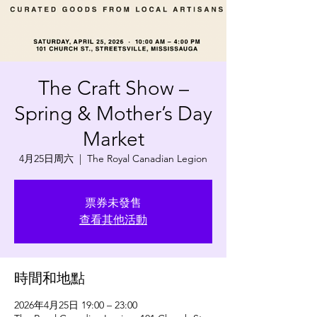
The Craft Show –
Spring & Mother’s Day
Market
4月25日周六
  |  
The Royal Canadian Legion
票券未發售
查看其他活動
時間和地點
2026年4月25日 19:00 – 23:00