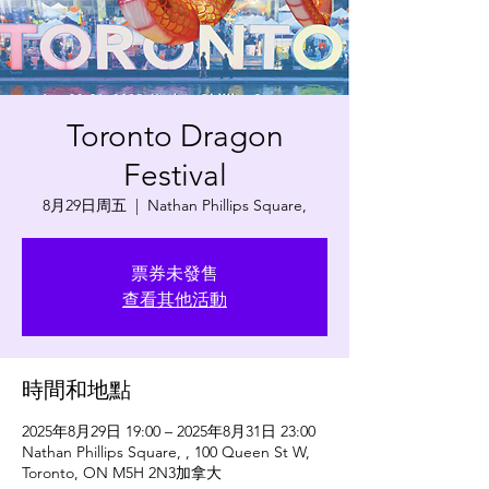
Toronto Dragon
Festival
8月29日周五
  |  
Nathan Phillips Square,
票券未發售
查看其他活動
時間和地點
2025年8月29日 19:00 – 2025年8月31日 23:00
Nathan Phillips Square, , 100 Queen St W,
Toronto, ON M5H 2N3加拿大