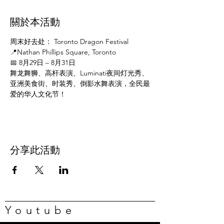
關於本活動
周末好去处： Toronto Dragon Festival
📍Nathan Phillips Square, Toronto
📅 8月29日 – 8月31日
舞龙舞狮、高杆表演、Luminati夜间灯光秀、
亚洲美食街、时装秀、倒影水舞表演，全民最
爱的华人文化节！
分享此活動
Youtube