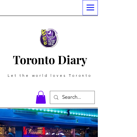
Toronto Diary
Let the world loves Toronto