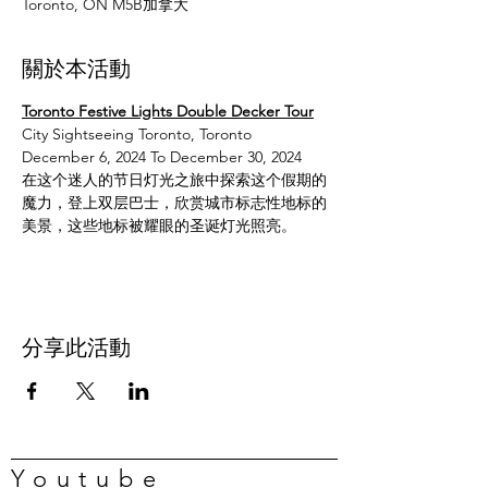
Toronto, ON M5B加拿大
關於本活動
Toronto Festive Lights Double Decker Tour
City Sightseeing Toronto, Toronto
December 6, 2024 To December 30, 2024
在这个迷人的节日灯光之旅中探索这个假期的
魔力，登上双层巴士，欣赏城市标志性地标的
美景，这些地标被耀眼的圣诞灯光照亮。
分享此活動
Youtube