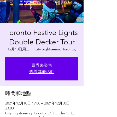
Toronto Festive Lights
Double Decker Tour
12月10日周二
  |  
City Sightseeing Toronto,
票券未發售
查看其他活動
時間和地點
2024年12月10日 19:00 – 2024年12月30日
23:00
City Sightseeing Toronto, , 1 Dundas St E,