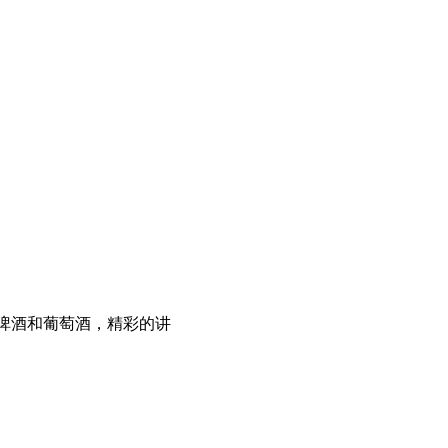
啤酒和葡萄酒，精彩的讲