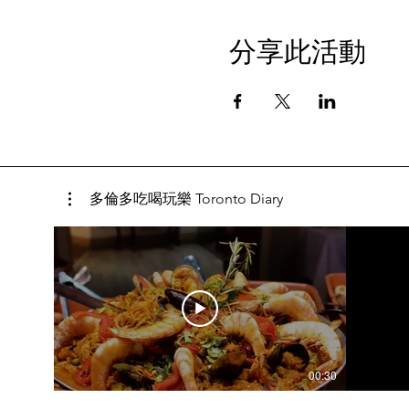
分享此活動
多倫多吃喝玩樂 Toronto Diary
00:30