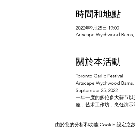
時間和地點
2022年9月25日 19:00
Artscape Wychwood Barns, 
關於本活動
Toronto Garlic Festival
Artscape Wychwood Barns, 6
September 25, 2022
一年一度的多伦多大蒜节以
座，艺术工作坊，烹饪演示
由於您的分析和功能 Cookie 設定之故