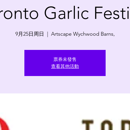
ronto Garlic Festi
9月25日周日
  |  
Artscape Wychwood Barns,
票券未發售
查看其他活動