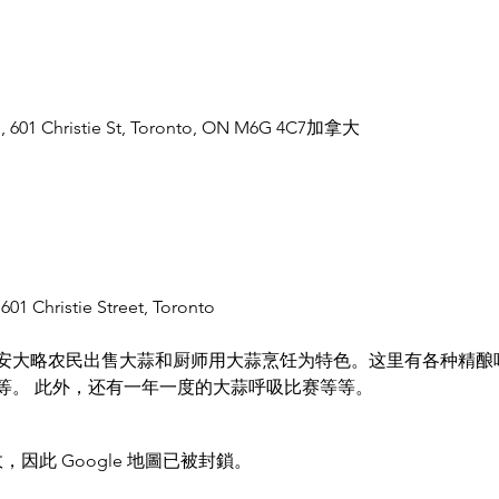
, 601 Christie St, Toronto, ON M6G 4C7加拿大
01 Christie Street, Toronto
安大略农民出售大蒜和厨师用大蒜烹饪为特色。这里有各种精酿
等。 此外，还有一年一度的大蒜呼吸比赛等等。
，因此 Google 地圖已被封鎖。