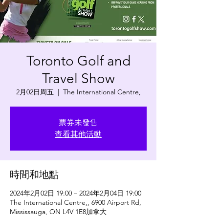
Toronto Golf and
Travel Show
2月02日周五
  |  
The International Centre,
票券未發售
查看其他活動
時間和地點
2024年2月02日 19:00 – 2024年2月04日 19:00
The International Centre,, 6900 Airport Rd,
Mississauga, ON L4V 1E8加拿大