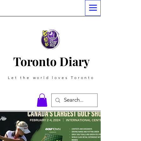
Toronto Diary
Let the world loves Toronto