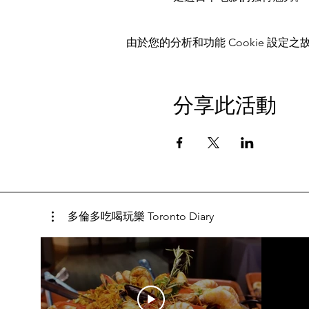
由於您的分析和功能 Cookie 設定之故
分享此活動
多倫多吃喝玩樂 Toronto Diary