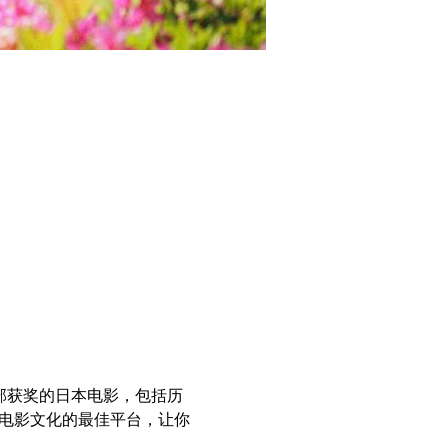
展映多部获奖的日本电影，包括历
本电影文化的最佳平台，让你