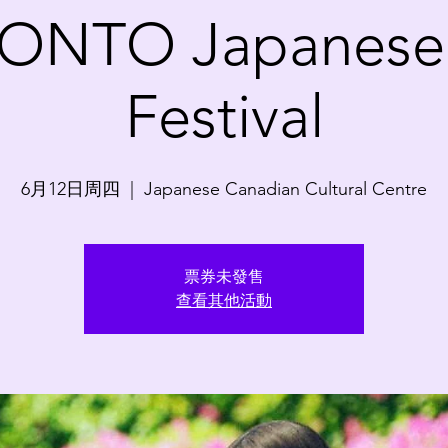
ONTO Japanese 
Festival
6月12日周四
  |  
Japanese Canadian Cultural Centre
票券未發售
查看其他活動