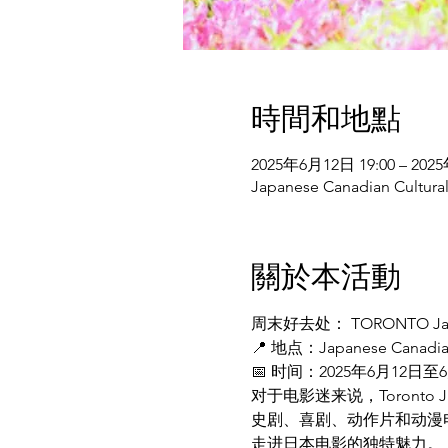
時間和地點
2025年6月12日 19:00 – 202
Japanese Canadian Cultur
關於本活動
周末好去处： TORONTO Japane
📍 地点：Japanese Canadian 
📅 时间：2025年6月12日至
对于电影迷来说，Toronto 
史剧、喜剧、动作片和动漫
走进日本电影的独特魅力。