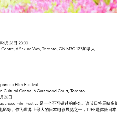
5年6月26日 23:00
al Centre, 6 Sakura Way, Toronto, ON M3C 1Z5加拿大
se Film Festival
Cultural Centre, 6 Garamond Court, Toronto
6月26日
Japanese Film Festival是一个不可错过的盛会。该节日将
电影等。作为世界上最大的日本电影展览之一，TJFF是体验日