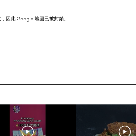
，因此 Google 地圖已被封鎖。