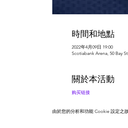
時間和地點
2022年4月09日 19:00
Scotiabank Arena, 50 Bay St
關於本活動
购买链接
由於您的分析和功能 Cookie 設定之故