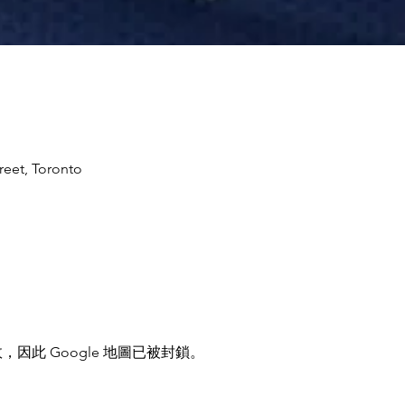
reet, Toronto
，因此 Google 地圖已被封鎖。