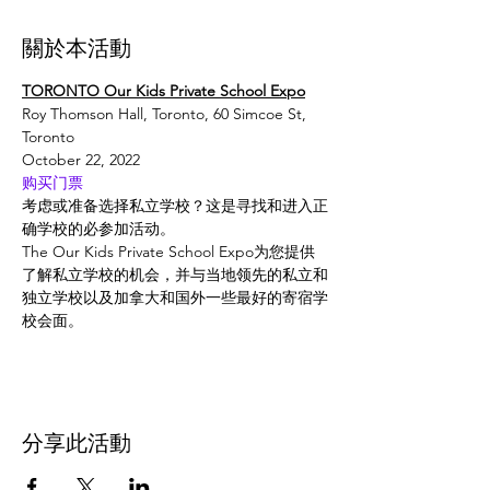
關於本活動
TORONTO Our Kids Private School Expo
Roy Thomson Hall, Toronto, 60 Simcoe St, 
Toronto
October 22, 2022
购买门票
考虑或准备选择私立学校？这是寻找和进入正
确学校的必参加活动。
The Our Kids Private School Expo为您提供
了解私立学校的机会，并与当地领先的私立和
独立学校以及加拿大和国外一些最好的寄宿学
校会面。
分享此活動