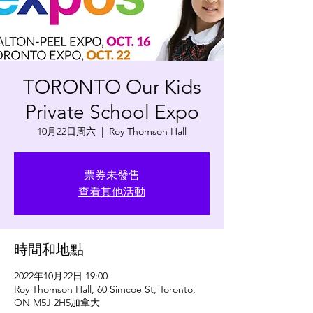
TORONTO Our Kids
Private School Expo
10月22日周六
  |  
Roy Thomson Hall
票券未發售
查看其他活動
時間和地點
2022年10月22日 19:00
Roy Thomson Hall, 60 Simcoe St, Toronto,
ON M5J 2H5加拿大