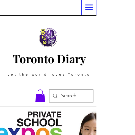
Toronto Diary
Let the world loves Toronto