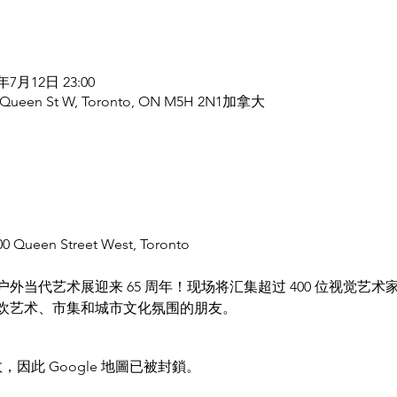
6年7月12日 23:00
100 Queen St W, Toronto, ON M5H 2N1加拿大
100 Queen Street West, Toronto
外当代艺术展迎来 65 周年！现场将汇集超过 400 位视觉艺
欢艺术、市集和城市文化氛围的朋友。
，因此 Google 地圖已被封鎖。