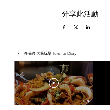
分享此活動
多倫多吃喝玩樂 Toronto Diary
00:30