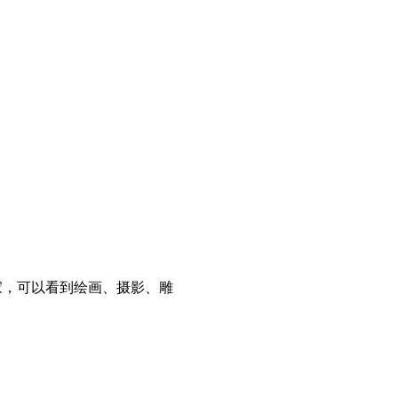
术家，可以看到绘画、摄影、雕