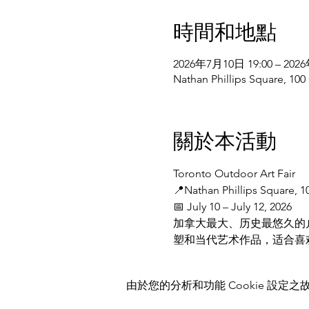
時間和地點
2026年7月10日 19:00 – 202
Nathan Phillips Square, 
關於本活動
Toronto Outdoor Art Fair
📍Nathan Phillips Square, 
📅 July 10 – July 12, 2026
加拿大最大、历史最悠久的户
塑和当代艺术作品，适合喜
由於您的分析和功能 Cookie 設定之故